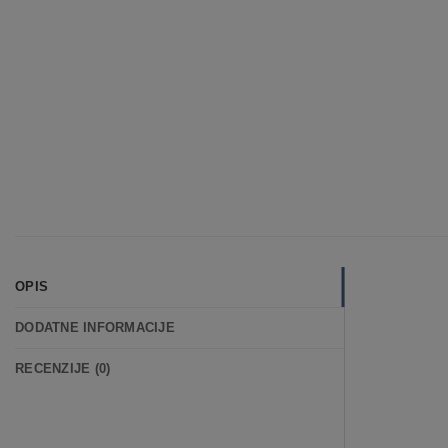
OPIS
DODATNE INFORMACIJE
RECENZIJE (0)