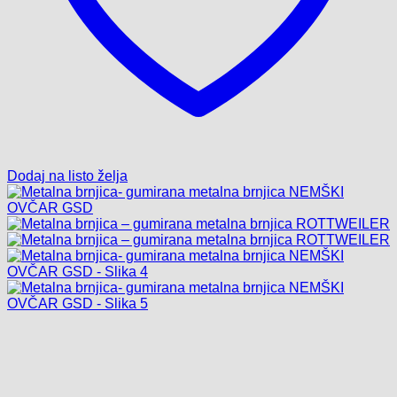
Dodaj na listo želja