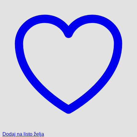
Dodaj na listo želja