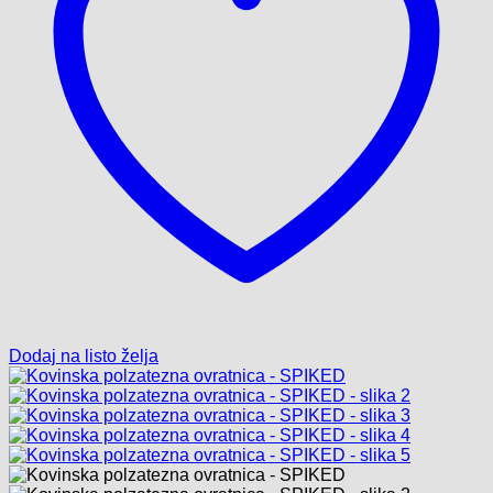
Dodaj na listo želja