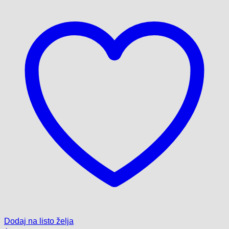
Dodaj na listo želja