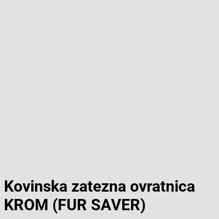
Kovinska zatezna ovratnica
KROM (FUR SAVER)