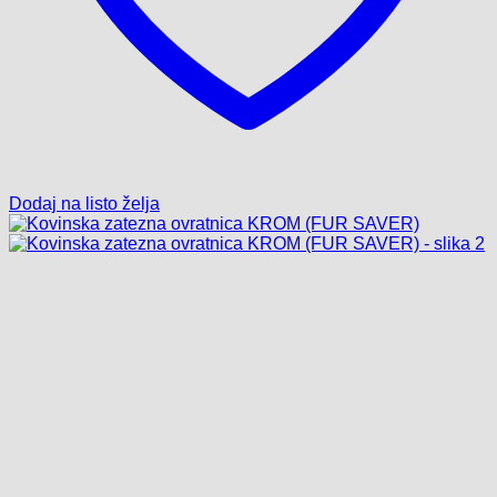
Dodaj na listo želja