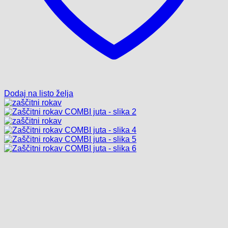
Dodaj na listo želja